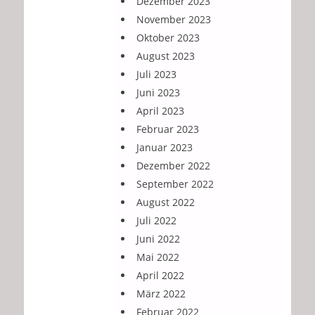
Dezember 2023
November 2023
Oktober 2023
August 2023
Juli 2023
Juni 2023
April 2023
Februar 2023
Januar 2023
Dezember 2022
September 2022
August 2022
Juli 2022
Juni 2022
Mai 2022
April 2022
März 2022
Februar 2022