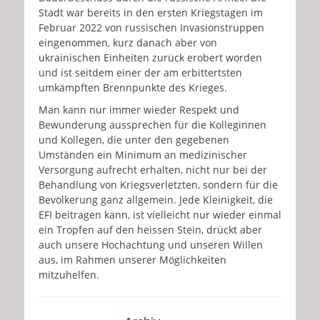
Stadt war bereits in den ersten Kriegstagen im
Februar 2022 von russischen Invasionstruppen
eingenommen, kurz danach aber von
ukrainischen Einheiten zurück erobert worden
und ist seitdem einer der am erbittertsten
umkämpften Brennpunkte des Krieges.
Man kann nur immer wieder Respekt und
Bewunderung aussprechen für die Kolleginnen
und Kollegen, die unter den gegebenen
Umständen ein Minimum an medizinischer
Versorgung aufrecht erhalten, nicht nur bei der
Behandlung von Kriegsverletzten, sondern für die
Bevölkerung ganz allgemein. Jede Kleinigkeit, die
EFI beitragen kann, ist vielleicht nur wieder einmal
ein Tropfen auf den heissen Stein, drückt aber
auch unsere Hochachtung und unseren Willen
aus, im Rahmen unserer Möglichkeiten
mitzuhelfen.