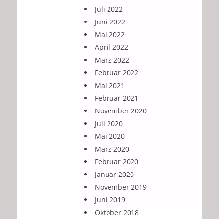
Juli 2022
Juni 2022
Mai 2022
April 2022
März 2022
Februar 2022
Mai 2021
Februar 2021
November 2020
Juli 2020
Mai 2020
März 2020
Februar 2020
Januar 2020
November 2019
Juni 2019
Oktober 2018