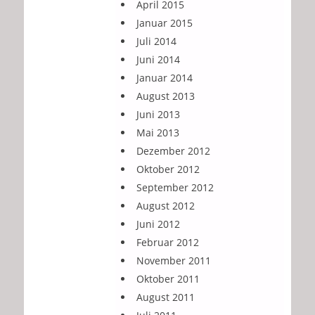
April 2015
Januar 2015
Juli 2014
Juni 2014
Januar 2014
August 2013
Juni 2013
Mai 2013
Dezember 2012
Oktober 2012
September 2012
August 2012
Juni 2012
Februar 2012
November 2011
Oktober 2011
August 2011