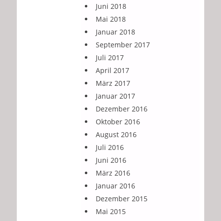
Juni 2018
Mai 2018
Januar 2018
September 2017
Juli 2017
April 2017
März 2017
Januar 2017
Dezember 2016
Oktober 2016
August 2016
Juli 2016
Juni 2016
März 2016
Januar 2016
Dezember 2015
Mai 2015