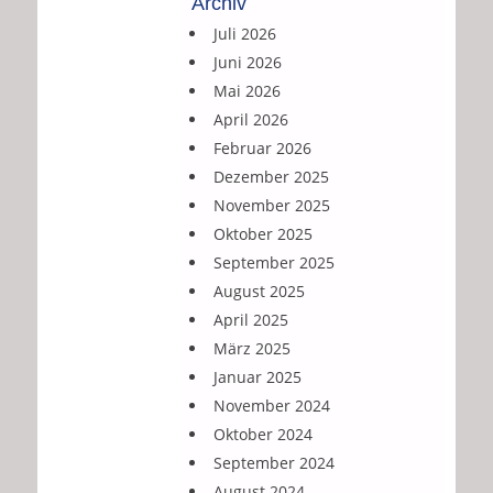
Archiv
Juli 2026
Juni 2026
Mai 2026
April 2026
Februar 2026
Dezember 2025
November 2025
Oktober 2025
September 2025
August 2025
April 2025
März 2025
Januar 2025
November 2024
Oktober 2024
September 2024
August 2024