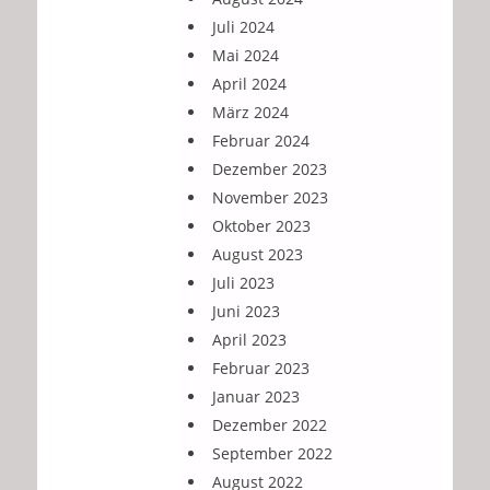
Juli 2024
Mai 2024
April 2024
März 2024
Februar 2024
Dezember 2023
November 2023
Oktober 2023
August 2023
Juli 2023
Juni 2023
April 2023
Februar 2023
Januar 2023
Dezember 2022
September 2022
August 2022