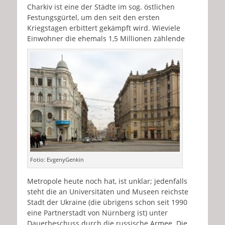
Charkiv ist eine der Städte im sog. östlichen
Festungsgürtel, um den seit den ersten
Kriegstagen erbittert gekämpft wird. Wieviele
Einwohner die ehemals 1,5 Millionen zählende
Fotio: EvgenyGenkin
Metropole heute noch hat, ist unklar; jedenfalls
steht die an Universitäten und Museen reichste
Stadt der Ukraine (die übrigens schon seit 1990
eine Partnerstadt von Nürnberg ist) unter
Dauerbeschuss durch die russische Armee. Die