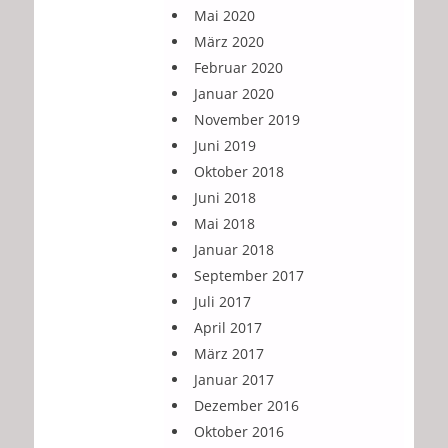
Mai 2020
März 2020
Februar 2020
Januar 2020
November 2019
Juni 2019
Oktober 2018
Juni 2018
Mai 2018
Januar 2018
September 2017
Juli 2017
April 2017
März 2017
Januar 2017
Dezember 2016
Oktober 2016