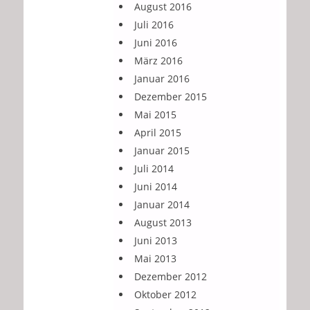
August 2016
Juli 2016
Juni 2016
März 2016
Januar 2016
Dezember 2015
Mai 2015
April 2015
Januar 2015
Juli 2014
Juni 2014
Januar 2014
August 2013
Juni 2013
Mai 2013
Dezember 2012
Oktober 2012