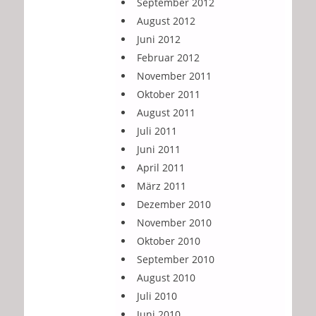
September 2012
August 2012
Juni 2012
Februar 2012
November 2011
Oktober 2011
August 2011
Juli 2011
Juni 2011
April 2011
März 2011
Dezember 2010
November 2010
Oktober 2010
September 2010
August 2010
Juli 2010
Juni 2010