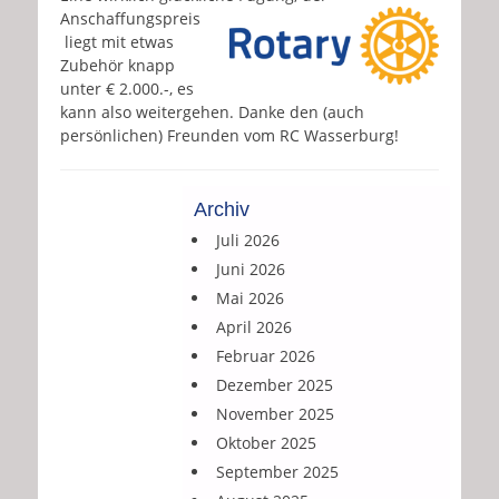
Anschaffungspreis
liegt mit etwas
Zubehör knapp
unter € 2.000.-, es
kann also weitergehen. Danke den (auch
persönlichen) Freunden vom RC Wasserburg!
Archiv
Juli 2026
Juni 2026
Mai 2026
April 2026
Februar 2026
Dezember 2025
November 2025
Oktober 2025
September 2025