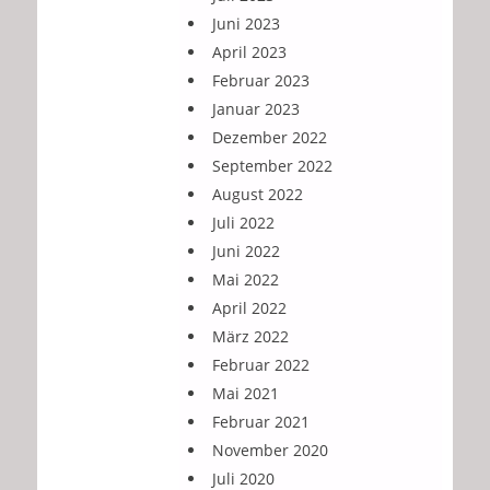
Juni 2023
April 2023
Februar 2023
Januar 2023
Dezember 2022
September 2022
August 2022
Juli 2022
Juni 2022
Mai 2022
April 2022
März 2022
Februar 2022
Mai 2021
Februar 2021
November 2020
Juli 2020