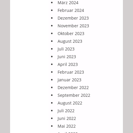
März 2024
Februar 2024
Dezember 2023
November 2023
Oktober 2023
August 2023
Juli 2023
Juni 2023
April 2023
Februar 2023
Januar 2023
Dezember 2022
September 2022
August 2022
Juli 2022
Juni 2022
Mai 2022