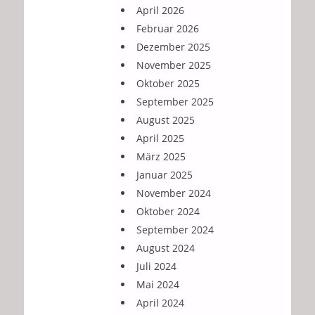
April 2026
Februar 2026
Dezember 2025
November 2025
Oktober 2025
September 2025
August 2025
April 2025
März 2025
Januar 2025
November 2024
Oktober 2024
September 2024
August 2024
Juli 2024
Mai 2024
April 2024