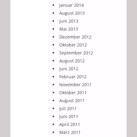
Januar 2014
August 2013
Juni 2013
Mai 2013
Dezember 2012
Oktober 2012
September 2012
August 2012
Juni 2012
Februar 2012
November 2011
Oktober 2011
August 2011
Juli 2011
Juni 2011
April 2011
März 2011