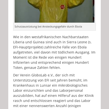
Schutzausrüstung bei Ansteckungsgefahr durch Ebola
Wie in den westafrikanischen Nachbarstaaten
Liberia und Guinea sind auch in Sierra Leone (s.
EFI-Hauptprojekte) zahlreiche Fälle von Ebola
aufgetreten, viel davon mit tödlichem Ausgang. Im
Moment ist die Rede von einigen Hundert
Infizierten und entsprechend einigen Hundert
Toten, genaue Zahlen fehlen.
Der Verein GloboLab e.V., der sich mit
Unterstützung von EFI seit Jahren bemüht, im
Krankenhaus in Lunsar ein mikrobiologisches
Labor einzurichten und das Laborpersonal
auszubilden, hat auf einen Hilferuf aus der Klinik
rasch und entschlossen reagiert und das Labor
mit einer nennenswerten Anzahl (einigen