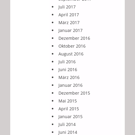
Juli 2017
April 2017
März 2017
Januar 2017
Dezember 2016
Oktober 2016
August 2016
Juli 2016
Juni 2016
März 2016
Januar 2016
Dezember 2015
Mai 2015
April 2015
Januar 2015
Juli 2014
Juni 2014