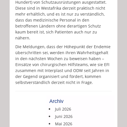
Hundert) von Schutzausrüstungen ausgestattet.
Diese sind in Westafrika derzeit praktisch nicht
mehr erhältlich, und es ist nur zu verständlich,
dass das medizinische Personal in den
betroffenen Ländern ohne derartigen Schutz
kaum bereit ist, sich Patienten auch nur zu
nähern.
Die Meldungen, dass der Höhepunkt der Endemie
überschritten sei, werden ihren Wahrheitsgehalt
in den nächsten Wochen zu beweisen haben –
Einsätze von chirurgischen Hilfsteams, wie sie EFI
zusammen mit Interplast und ODW seit Jahren in
der Gegend organisiert und fördert, kommen
selbstverständlich derzeit nicht in Frage.
Archiv
Juli 2026
Juni 2026
Mai 2026