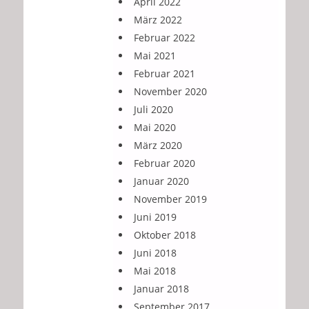
April 2022
März 2022
Februar 2022
Mai 2021
Februar 2021
November 2020
Juli 2020
Mai 2020
März 2020
Februar 2020
Januar 2020
November 2019
Juni 2019
Oktober 2018
Juni 2018
Mai 2018
Januar 2018
September 2017