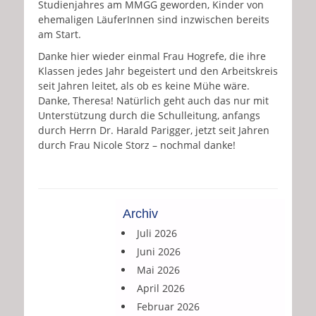
Studienjahres am MMGG geworden, Kinder von
ehemaligen LäuferInnen sind inzwischen bereits
am Start.
Danke hier wieder einmal Frau Hogrefe, die ihre
Klassen jedes Jahr begeistert und den Arbeitskreis
seit Jahren leitet, als ob es keine Mühe wäre.
Danke, Theresa! Natürlich geht auch das nur mit
Unterstützung durch die Schulleitung, anfangs
durch Herrn Dr. Harald Parigger, jetzt seit Jahren
durch Frau Nicole Storz – nochmal danke!
Archiv
Juli 2026
Juni 2026
Mai 2026
April 2026
Februar 2026