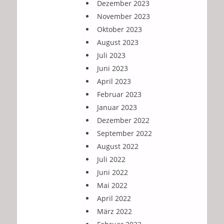
Dezember 2023
November 2023
Oktober 2023
August 2023
Juli 2023
Juni 2023
April 2023
Februar 2023
Januar 2023
Dezember 2022
September 2022
August 2022
Juli 2022
Juni 2022
Mai 2022
April 2022
März 2022