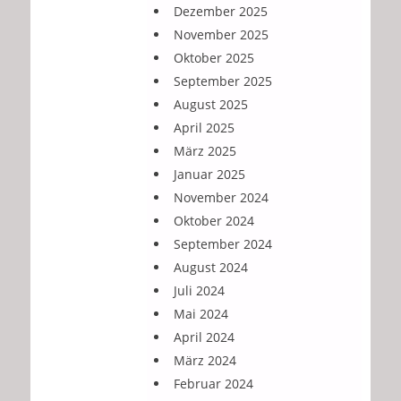
Dezember 2025
November 2025
Oktober 2025
September 2025
August 2025
April 2025
März 2025
Januar 2025
November 2024
Oktober 2024
September 2024
August 2024
Juli 2024
Mai 2024
April 2024
März 2024
Februar 2024