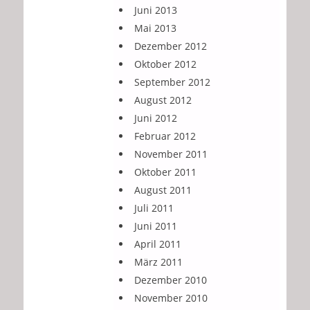
Juni 2013
Mai 2013
Dezember 2012
Oktober 2012
September 2012
August 2012
Juni 2012
Februar 2012
November 2011
Oktober 2011
August 2011
Juli 2011
Juni 2011
April 2011
März 2011
Dezember 2010
November 2010