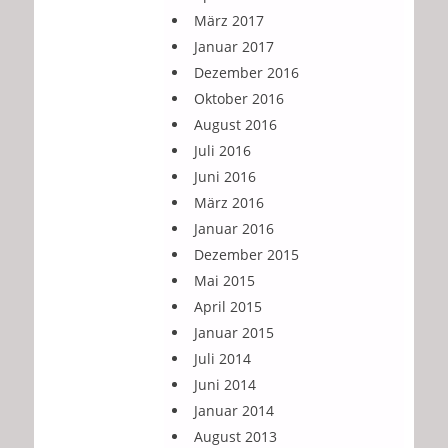
März 2017
Januar 2017
Dezember 2016
Oktober 2016
August 2016
Juli 2016
Juni 2016
März 2016
Januar 2016
Dezember 2015
Mai 2015
April 2015
Januar 2015
Juli 2014
Juni 2014
Januar 2014
August 2013