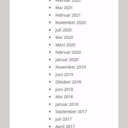
Februar 2022
Mai 2021
Februar 2021
November 2020
Juli 2020
Mai 2020
März 2020
Februar 2020
Januar 2020
November 2019
Juni 2019
Oktober 2018
Juni 2018
Mai 2018
Januar 2018
September 2017
Juli 2017
April 2017