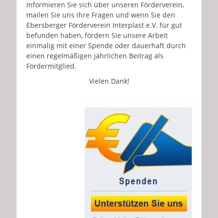
Informieren Sie sich über unseren Förderverein,
mailen Sie uns ihre Fragen und wenn Sie den
Ebersberger Förderverein Interplast e.V. für gut
befunden haben, fördern Sie unsere Arbeit
einmalig mit einer Spende oder dauerhaft durch
einen regelmäßigen jährlichen Beitrag als
Fördermitglied.
Vielen Dank!