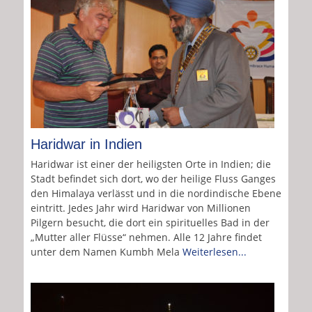
Haridwar in Indien
Haridwar ist einer der heiligsten Orte in Indien; die
Stadt befindet sich dort, wo der heilige Fluss Ganges
den Himalaya verlässt und in die nordindische Ebene
eintritt. Jedes Jahr wird Haridwar von Millionen
Pilgern besucht, die dort ein spirituelles Bad in der
„Mutter aller Flüsse“ nehmen. Alle 12 Jahre findet
unter dem Namen Kumbh Mela
Weiterlesen...