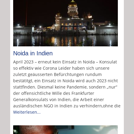
Noida in Indien
April 2023 – erneut kein Einsatz in Noida – Konsulat
so effektiv wie Corona Leider haben sich unsere
zuletzt geäusserten Befürchtungen rundum
bestätitgt, ein Einsatz in Noida wird auch 2023 nicht
stattfinden. Diesmal keine Pandemie, sondern „nur“
der offensichtliche Wille des Frankfurter
Generalkonsulats von Indien, die Arbeit einer
ausländischen NGO in Indien zu verhindern,ohne die
Weiterlesen...