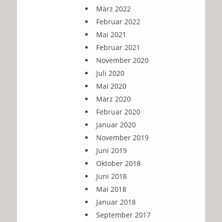
März 2022
Februar 2022
Mai 2021
Februar 2021
November 2020
Juli 2020
Mai 2020
März 2020
Februar 2020
Januar 2020
November 2019
Juni 2019
Oktober 2018
Juni 2018
Mai 2018
Januar 2018
September 2017