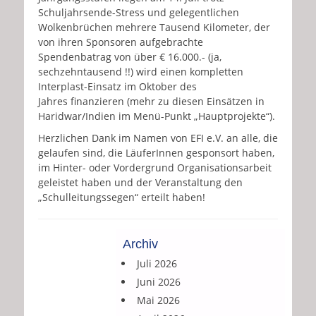
Schuljahrsende-Stress und gelegentlichen
Wolkenbrüchen mehrere Tausend Kilometer, der
von ihren Sponsoren aufgebrachte
Spendenbatrag von über € 16.000.- (ja,
sechzehntausend !!) wird einen kompletten
Interplast-Einsatz im Oktober des
Jahres finanzieren (mehr zu diesen Einsätzen in
Haridwar/Indien im Menü-Punkt „Hauptprojekte“).
Herzlichen Dank im Namen von EFI e.V. an alle, die
gelaufen sind, die LäuferInnen gesponsort haben,
im Hinter- oder Vordergrund Organisationsarbeit
geleistet haben und der Veranstaltung den
„Schulleitungssegen“ erteilt haben!
Archiv
Juli 2026
Juni 2026
Mai 2026