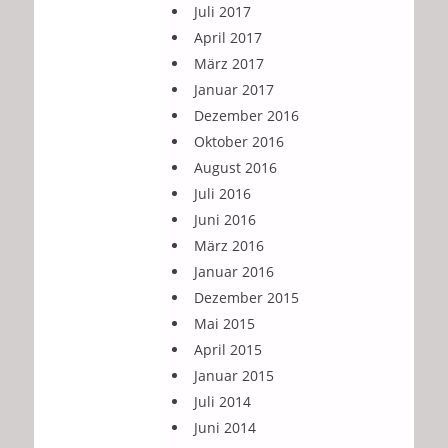
Juli 2017
April 2017
März 2017
Januar 2017
Dezember 2016
Oktober 2016
August 2016
Juli 2016
Juni 2016
März 2016
Januar 2016
Dezember 2015
Mai 2015
April 2015
Januar 2015
Juli 2014
Juni 2014