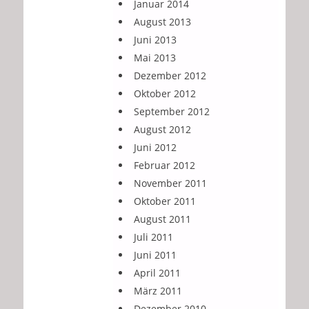
Januar 2014
August 2013
Juni 2013
Mai 2013
Dezember 2012
Oktober 2012
September 2012
August 2012
Juni 2012
Februar 2012
November 2011
Oktober 2011
August 2011
Juli 2011
Juni 2011
April 2011
März 2011
Dezember 2010