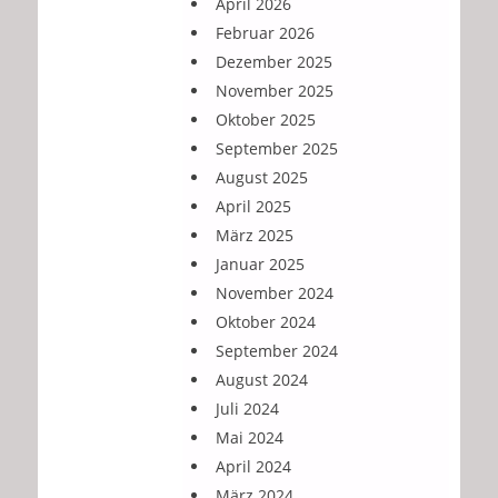
April 2026
Februar 2026
Dezember 2025
November 2025
Oktober 2025
September 2025
August 2025
April 2025
März 2025
Januar 2025
November 2024
Oktober 2024
September 2024
August 2024
Juli 2024
Mai 2024
April 2024
März 2024