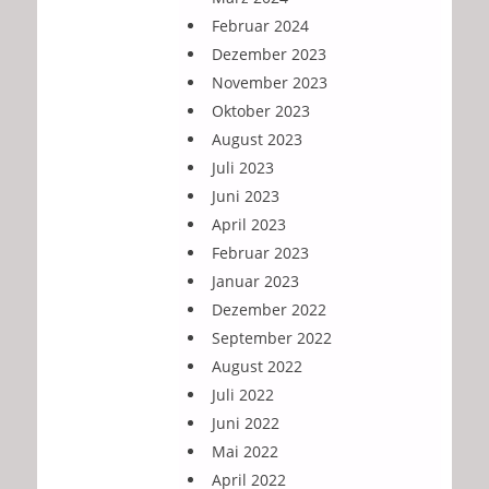
Februar 2024
Dezember 2023
November 2023
Oktober 2023
August 2023
Juli 2023
Juni 2023
April 2023
Februar 2023
Januar 2023
Dezember 2022
September 2022
August 2022
Juli 2022
Juni 2022
Mai 2022
April 2022