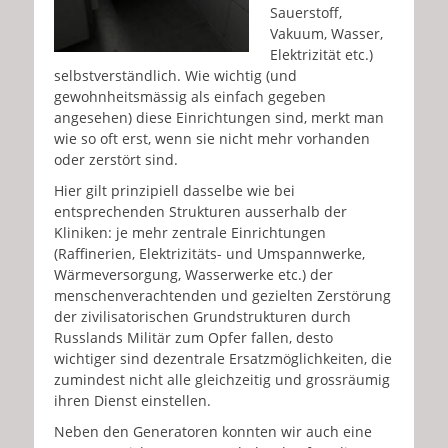
Sauerstoff,
Vakuum, Wasser,
Elektrizität etc.)
selbstverständlich. Wie wichtig (und
gewohnheitsmässig als einfach gegeben
angesehen) diese Einrichtungen sind, merkt man
wie so oft erst, wenn sie nicht mehr vorhanden
oder zerstört sind.
Hier gilt prinzipiell dasselbe wie bei
entsprechenden Strukturen ausserhalb der
Kliniken: je mehr zentrale Einrichtungen
(Raffinerien, Elektrizitäts- und Umspannwerke,
Wärmeversorgung, Wasserwerke etc.) der
menschenverachtenden und gezielten Zerstörung
der zivilisatorischen Grundstrukturen durch
Russlands Militär zum Opfer fallen, desto
wichtiger sind dezentrale Ersatzmöglichkeiten, die
zumindest nicht alle gleichzeitig und grossräumig
ihren Dienst einstellen.
Neben den Generatoren konnten wir auch eine