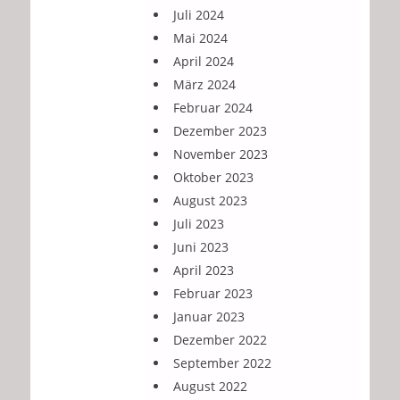
Juli 2024
Mai 2024
April 2024
März 2024
Februar 2024
Dezember 2023
November 2023
Oktober 2023
August 2023
Juli 2023
Juni 2023
April 2023
Februar 2023
Januar 2023
Dezember 2022
September 2022
August 2022