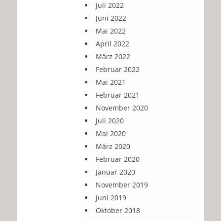
Juli 2022
Juni 2022
Mai 2022
April 2022
März 2022
Februar 2022
Mai 2021
Februar 2021
November 2020
Juli 2020
Mai 2020
März 2020
Februar 2020
Januar 2020
November 2019
Juni 2019
Oktober 2018