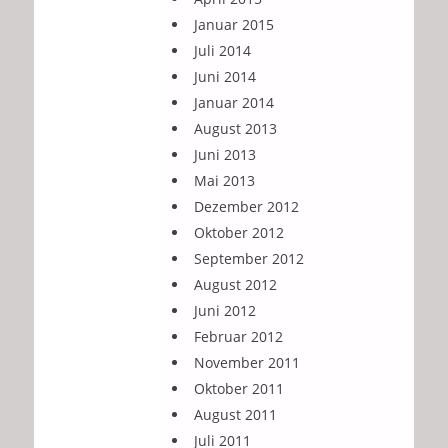
Januar 2015
Juli 2014
Juni 2014
Januar 2014
August 2013
Juni 2013
Mai 2013
Dezember 2012
Oktober 2012
September 2012
August 2012
Juni 2012
Februar 2012
November 2011
Oktober 2011
August 2011
Juli 2011