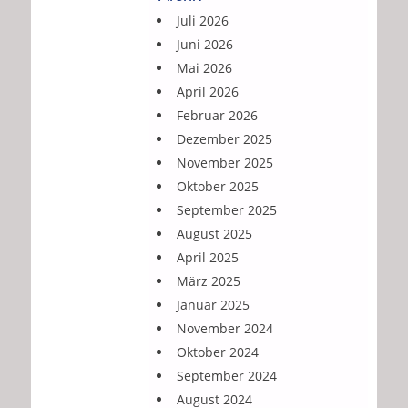
Juli 2026
Juni 2026
Mai 2026
April 2026
Februar 2026
Dezember 2025
November 2025
Oktober 2025
September 2025
August 2025
April 2025
März 2025
Januar 2025
November 2024
Oktober 2024
September 2024
August 2024