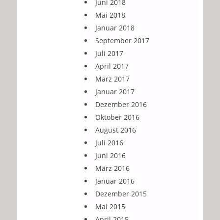
Juni 2018
Mai 2018
Januar 2018
September 2017
Juli 2017
April 2017
März 2017
Januar 2017
Dezember 2016
Oktober 2016
August 2016
Juli 2016
Juni 2016
März 2016
Januar 2016
Dezember 2015
Mai 2015
April 2015