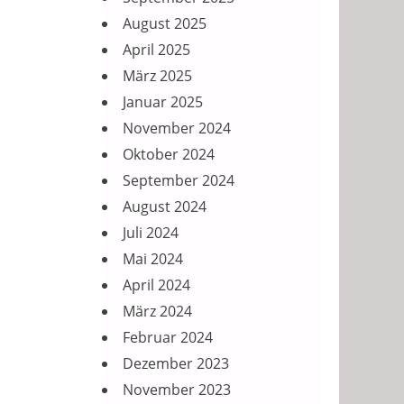
August 2025
April 2025
März 2025
Januar 2025
November 2024
Oktober 2024
September 2024
August 2024
Juli 2024
Mai 2024
April 2024
März 2024
Februar 2024
Dezember 2023
November 2023