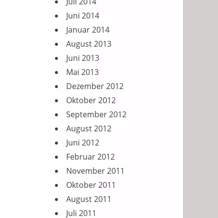
Juli 2014
Juni 2014
Januar 2014
August 2013
Juni 2013
Mai 2013
Dezember 2012
Oktober 2012
September 2012
August 2012
Juni 2012
Februar 2012
November 2011
Oktober 2011
August 2011
Juli 2011