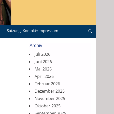
Satzung, Kontakt+Impressum
Search
Archiv
Juli 2026
Juni 2026
Mai 2026
April 2026
Februar 2026
Dezember 2025
November 2025
Oktober 2025
September 2025