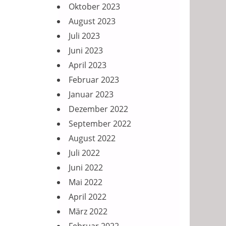
Oktober 2023
August 2023
Juli 2023
Juni 2023
April 2023
Februar 2023
Januar 2023
Dezember 2022
September 2022
August 2022
Juli 2022
Juni 2022
Mai 2022
April 2022
März 2022