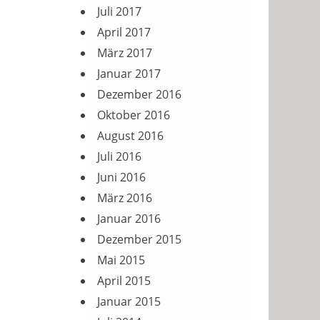
Juli 2017
April 2017
März 2017
Januar 2017
Dezember 2016
Oktober 2016
August 2016
Juli 2016
Juni 2016
März 2016
Januar 2016
Dezember 2015
Mai 2015
April 2015
Januar 2015