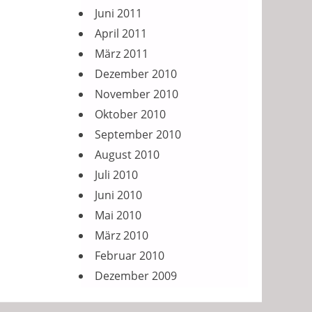
Juni 2011
April 2011
März 2011
Dezember 2010
November 2010
Oktober 2010
September 2010
August 2010
Juli 2010
Juni 2010
Mai 2010
März 2010
Februar 2010
Dezember 2009