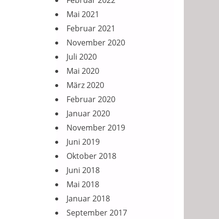
Februar 2022
Mai 2021
Februar 2021
November 2020
Juli 2020
Mai 2020
März 2020
Februar 2020
Januar 2020
November 2019
Juni 2019
Oktober 2018
Juni 2018
Mai 2018
Januar 2018
September 2017