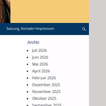
Satzung, Kontakt+Impressum
Search
Archiv
Juli 2026
Juni 2026
Mai 2026
April 2026
Februar 2026
Dezember 2025
November 2025
Oktober 2025
September 2025