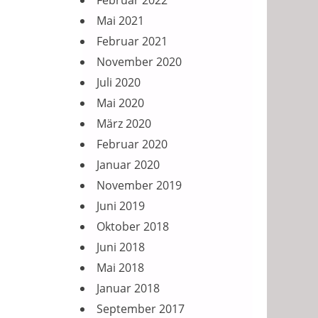
Februar 2022
Mai 2021
Februar 2021
November 2020
Juli 2020
Mai 2020
März 2020
Februar 2020
Januar 2020
November 2019
Juni 2019
Oktober 2018
Juni 2018
Mai 2018
Januar 2018
September 2017