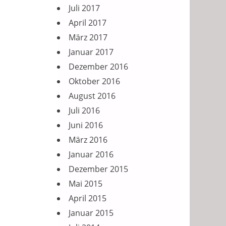
Juli 2017
April 2017
März 2017
Januar 2017
Dezember 2016
Oktober 2016
August 2016
Juli 2016
Juni 2016
März 2016
Januar 2016
Dezember 2015
Mai 2015
April 2015
Januar 2015