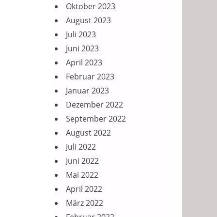
Oktober 2023
August 2023
Juli 2023
Juni 2023
April 2023
Februar 2023
Januar 2023
Dezember 2022
September 2022
August 2022
Juli 2022
Juni 2022
Mai 2022
April 2022
März 2022