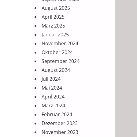
August 2025
April 2025
März 2025
Januar 2025
November 2024
Oktober 2024
September 2024
August 2024
Juli 2024
Mai 2024
April 2024
März 2024
Februar 2024
Dezember 2023
November 2023