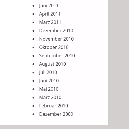
Juni 2011
April 2011
März 2011
Dezember 2010
November 2010
Oktober 2010
September 2010
August 2010
Juli 2010
Juni 2010
Mai 2010
März 2010
Februar 2010
Dezember 2009