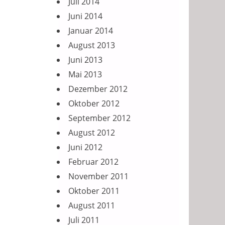
Juli 2014
Juni 2014
Januar 2014
August 2013
Juni 2013
Mai 2013
Dezember 2012
Oktober 2012
September 2012
August 2012
Juni 2012
Februar 2012
November 2011
Oktober 2011
August 2011
Juli 2011