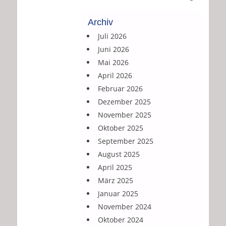
Archiv
Juli 2026
Juni 2026
Mai 2026
April 2026
Februar 2026
Dezember 2025
November 2025
Oktober 2025
September 2025
August 2025
April 2025
März 2025
Januar 2025
November 2024
Oktober 2024