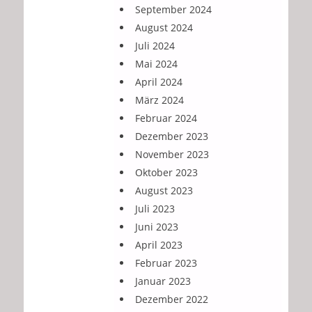
September 2024
August 2024
Juli 2024
Mai 2024
April 2024
März 2024
Februar 2024
Dezember 2023
November 2023
Oktober 2023
August 2023
Juli 2023
Juni 2023
April 2023
Februar 2023
Januar 2023
Dezember 2022