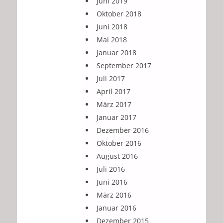
Juni 2019
Oktober 2018
Juni 2018
Mai 2018
Januar 2018
September 2017
Juli 2017
April 2017
März 2017
Januar 2017
Dezember 2016
Oktober 2016
August 2016
Juli 2016
Juni 2016
März 2016
Januar 2016
Dezember 2015