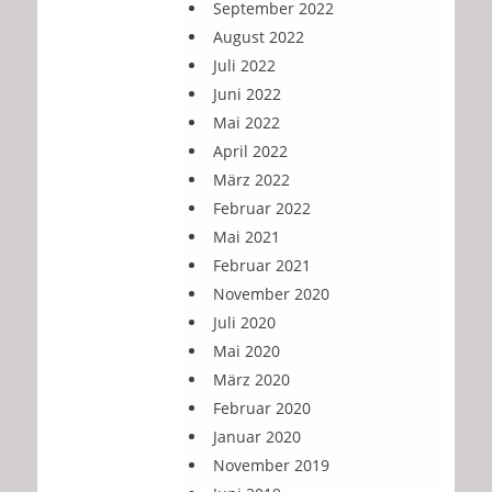
September 2022
August 2022
Juli 2022
Juni 2022
Mai 2022
April 2022
März 2022
Februar 2022
Mai 2021
Februar 2021
November 2020
Juli 2020
Mai 2020
März 2020
Februar 2020
Januar 2020
November 2019