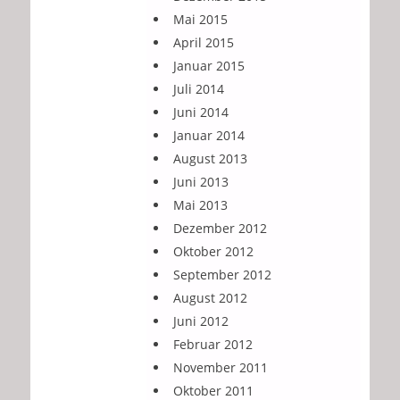
Mai 2015
April 2015
Januar 2015
Juli 2014
Juni 2014
Januar 2014
August 2013
Juni 2013
Mai 2013
Dezember 2012
Oktober 2012
September 2012
August 2012
Juni 2012
Februar 2012
November 2011
Oktober 2011