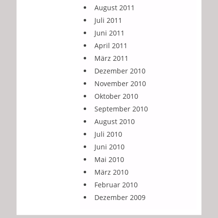
August 2011
Juli 2011
Juni 2011
April 2011
März 2011
Dezember 2010
November 2010
Oktober 2010
September 2010
August 2010
Juli 2010
Juni 2010
Mai 2010
März 2010
Februar 2010
Dezember 2009