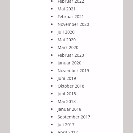
Februar 2022
Mai 2021
Februar 2021
November 2020
Juli 2020
Mai 2020
März 2020
Februar 2020
Januar 2020
November 2019
Juni 2019
Oktober 2018
Juni 2018
Mai 2018
Januar 2018
September 2017
Juli 2017
April 2017