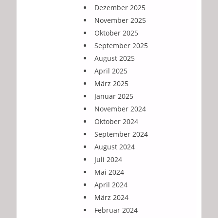
Dezember 2025
November 2025
Oktober 2025
September 2025
August 2025
April 2025
März 2025
Januar 2025
November 2024
Oktober 2024
September 2024
August 2024
Juli 2024
Mai 2024
April 2024
März 2024
Februar 2024