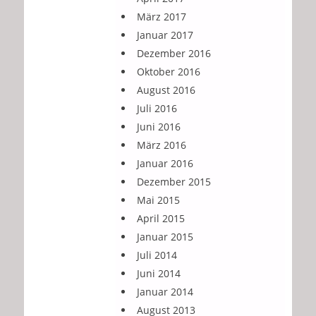
März 2017
Januar 2017
Dezember 2016
Oktober 2016
August 2016
Juli 2016
Juni 2016
März 2016
Januar 2016
Dezember 2015
Mai 2015
April 2015
Januar 2015
Juli 2014
Juni 2014
Januar 2014
August 2013