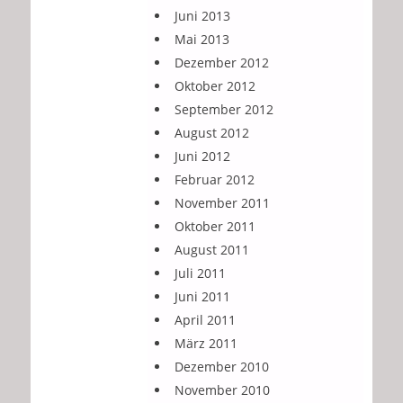
Juni 2013
Mai 2013
Dezember 2012
Oktober 2012
September 2012
August 2012
Juni 2012
Februar 2012
November 2011
Oktober 2011
August 2011
Juli 2011
Juni 2011
April 2011
März 2011
Dezember 2010
November 2010