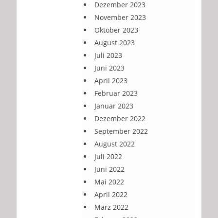
Dezember 2023
November 2023
Oktober 2023
August 2023
Juli 2023
Juni 2023
April 2023
Februar 2023
Januar 2023
Dezember 2022
September 2022
August 2022
Juli 2022
Juni 2022
Mai 2022
April 2022
März 2022