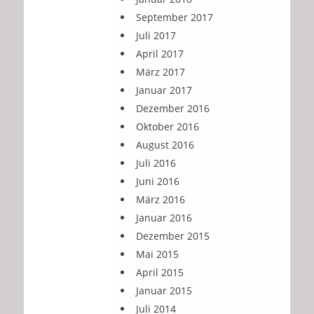
September 2017
Juli 2017
April 2017
März 2017
Januar 2017
Dezember 2016
Oktober 2016
August 2016
Juli 2016
Juni 2016
März 2016
Januar 2016
Dezember 2015
Mai 2015
April 2015
Januar 2015
Juli 2014