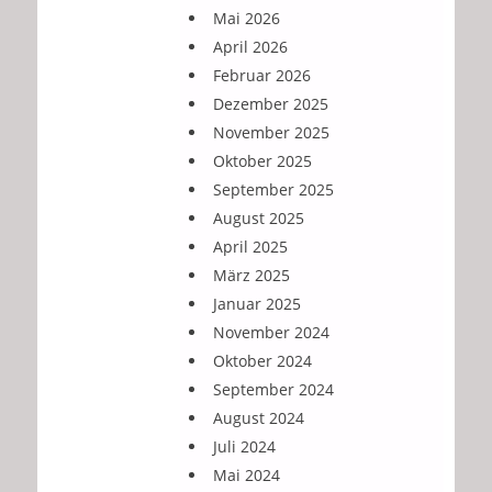
Mai 2026
April 2026
Februar 2026
Dezember 2025
November 2025
Oktober 2025
September 2025
August 2025
April 2025
März 2025
Januar 2025
November 2024
Oktober 2024
September 2024
August 2024
Juli 2024
Mai 2024