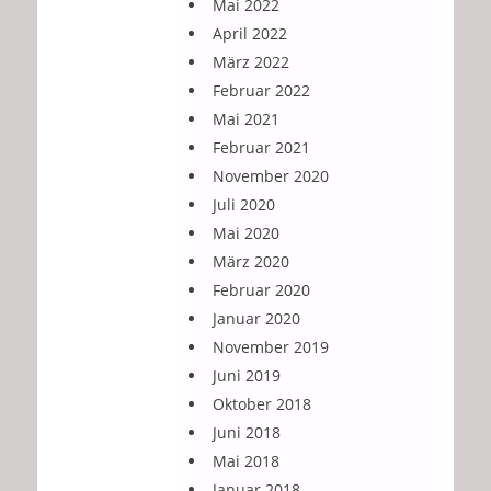
Mai 2022
April 2022
März 2022
Februar 2022
Mai 2021
Februar 2021
November 2020
Juli 2020
Mai 2020
März 2020
Februar 2020
Januar 2020
November 2019
Juni 2019
Oktober 2018
Juni 2018
Mai 2018
Januar 2018