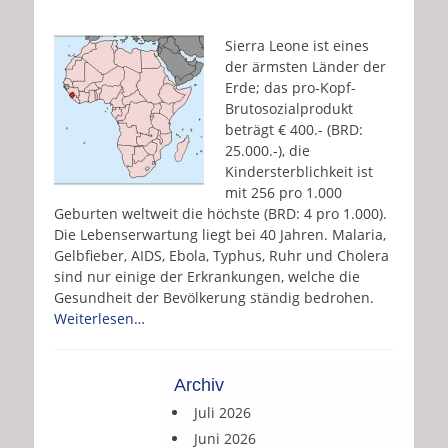
Sierra Leone ist eines
der ärmsten Länder der
Erde; das pro-Kopf-
Brutosozialprodukt
beträgt € 400.- (BRD:
25.000.-), die
Kindersterblichkeit ist
mit 256 pro 1.000
Geburten weltweit die höchste (BRD: 4 pro 1.000).
Die Lebenserwartung liegt bei 40 Jahren. Malaria,
Gelbfieber, AIDS, Ebola, Typhus, Ruhr und Cholera
sind nur einige der Erkrankungen, welche die
Gesundheit der Bevölkerung ständig bedrohen.
Weiterlesen…
Archiv
Juli 2026
Juni 2026