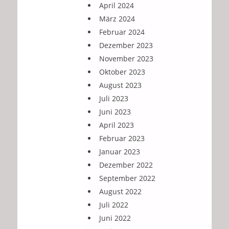
April 2024
März 2024
Februar 2024
Dezember 2023
November 2023
Oktober 2023
August 2023
Juli 2023
Juni 2023
April 2023
Februar 2023
Januar 2023
Dezember 2022
September 2022
August 2022
Juli 2022
Juni 2022