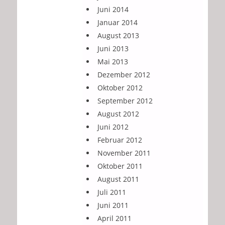
Juni 2014
Januar 2014
August 2013
Juni 2013
Mai 2013
Dezember 2012
Oktober 2012
September 2012
August 2012
Juni 2012
Februar 2012
November 2011
Oktober 2011
August 2011
Juli 2011
Juni 2011
April 2011