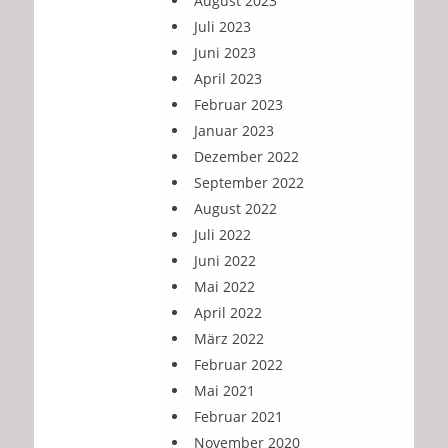
August 2023
Juli 2023
Juni 2023
April 2023
Februar 2023
Januar 2023
Dezember 2022
September 2022
August 2022
Juli 2022
Juni 2022
Mai 2022
April 2022
März 2022
Februar 2022
Mai 2021
Februar 2021
November 2020