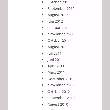
Oktober 2012
September 2012
August 2012
Juni 2012
Februar 2012
November 2011
Oktober 2011
August 2011
Juli 2011
Juni 2011
April 2011
März 2011
Dezember 2010
November 2010
Oktober 2010
September 2010
August 2010