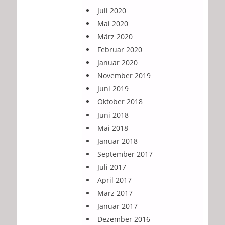
Juli 2020
Mai 2020
März 2020
Februar 2020
Januar 2020
November 2019
Juni 2019
Oktober 2018
Juni 2018
Mai 2018
Januar 2018
September 2017
Juli 2017
April 2017
März 2017
Januar 2017
Dezember 2016