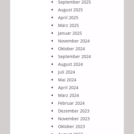
September 2025
August 2025
April 2025
März 2025
Januar 2025
November 2024
Oktober 2024
September 2024
August 2024
Juli 2024
Mai 2024
April 2024
März 2024
Februar 2024
Dezember 2023
November 2023
Oktober 2023