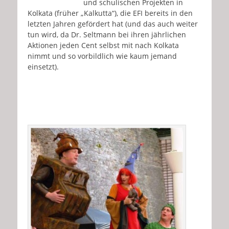
und schulischen Projekten in
Kolkata (früher „Kalkutta“), die EFI bereits in den
letzten Jahren gefördert hat (und das auch weiter
tun wird, da Dr. Seltmann bei ihren jährlichen
Aktionen jeden Cent selbst mit nach Kolkata
nimmt und so vorbildlich wie kaum jemand
einsetzt).