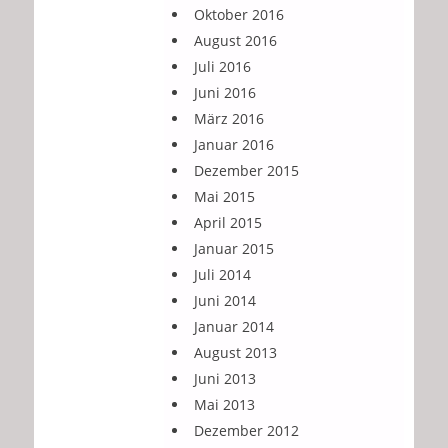
Oktober 2016
August 2016
Juli 2016
Juni 2016
März 2016
Januar 2016
Dezember 2015
Mai 2015
April 2015
Januar 2015
Juli 2014
Juni 2014
Januar 2014
August 2013
Juni 2013
Mai 2013
Dezember 2012